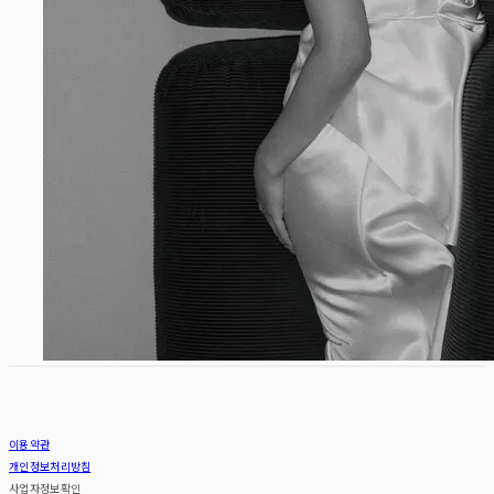
이용약관
개인정보처리방침
사업자정보확인