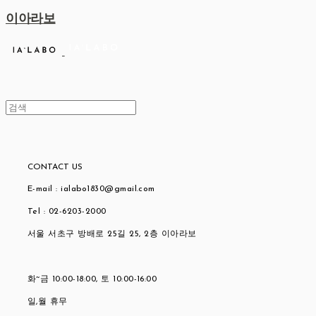
이아라보
CONTACT US
E-mail : ialabo1830@gmail.com
Tel : 02-6203-2000
서울 서초구 방배로 25길 25, 2층 이아라보
화~금 10:00-18:00, 토 10:00-16:00
일,월 휴무